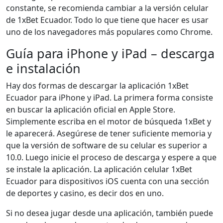
constante, se recomienda cambiar a la versión celular
de 1xBet Ecuador. Todo lo que tiene que hacer es usar
uno de los navegadores más populares como Chrome.
Guía para iPhone y iPad – descarga
e instalación
Hay dos formas de descargar la aplicación 1xBet
Ecuador para iPhone y iPad. La primera forma consiste
en buscar la aplicación oficial en Apple Store.
Simplemente escriba en el motor de búsqueda 1xBet y
le aparecerá. Asegúrese de tener suficiente memoria y
que la versión de software de su celular es superior a
10.0. Luego inicie el proceso de descarga y espere a que
se instale la aplicación. La aplicación celular 1xBet
Ecuador para dispositivos iOS cuenta con una sección
de deportes y casino, es decir dos en uno.
Si no desea jugar desde una aplicación, también puede