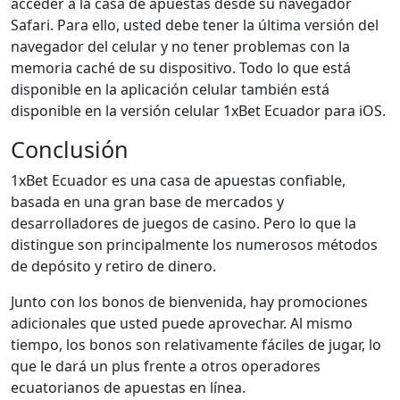
acceder a la casa de apuestas desde su navegador
Safari. Para ello, usted debe tener la última versión del
navegador del celular y no tener problemas con la
memoria caché de su dispositivo. Todo lo que está
disponible en la aplicación celular también está
disponible en la versión celular 1xBet Ecuador para iOS.
Conclusión
1xBet Ecuador es una casa de apuestas confiable,
basada en una gran base de mercados y
desarrolladores de juegos de casino. Pero lo que la
distingue son principalmente los numerosos métodos
de depósito y retiro de dinero.
Junto con los bonos de bienvenida, hay promociones
adicionales que usted puede aprovechar. Al mismo
tiempo, los bonos son relativamente fáciles de jugar, lo
que le dará un plus frente a otros operadores
ecuatorianos de apuestas en línea.