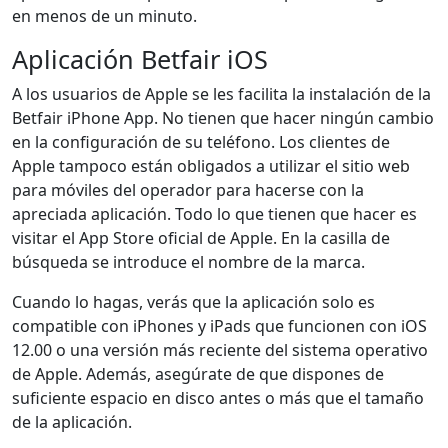
en menos de un minuto.
Aplicación Betfair iOS
A los usuarios de Apple se les facilita la instalación de la
Betfair iPhone App. No tienen que hacer ningún cambio
en la configuración de su teléfono. Los clientes de
Apple tampoco están obligados a utilizar el sitio web
para móviles del operador para hacerse con la
apreciada aplicación. Todo lo que tienen que hacer es
visitar el App Store oficial de Apple. En la casilla de
búsqueda se introduce el nombre de la marca.
Cuando lo hagas, verás que la aplicación solo es
compatible con iPhones y iPads que funcionen con iOS
12.00 o una versión más reciente del sistema operativo
de Apple. Además, asegúrate de que dispones de
suficiente espacio en disco antes o más que el tamaño
de la aplicación.